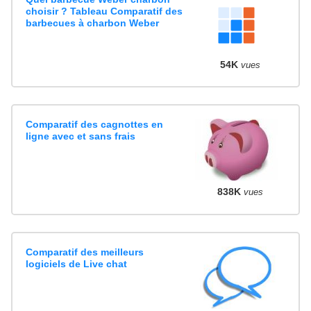
choisir ? Tableau Comparatif des
barbecues à charbon Weber
54K
vues
Comparatif des cagnottes en
ligne avec et sans frais
838K
vues
Comparatif des meilleurs
logiciels de Live chat