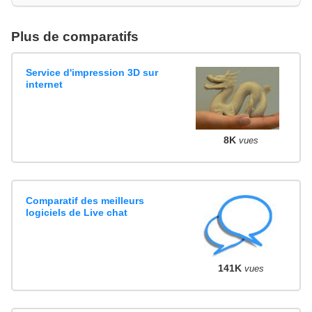
Plus de comparatifs
Service d'impression 3D sur
internet
8K
vues
Comparatif des meilleurs
logiciels de Live chat
141K
vues