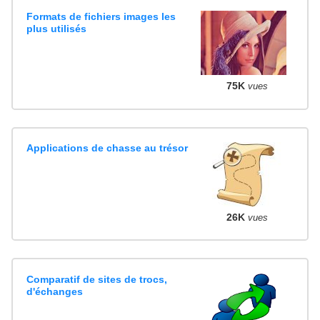
Formats de fichiers images les
plus utilisés
75K
vues
Applications de chasse au trésor
26K
vues
Comparatif de sites de trocs,
d'échanges