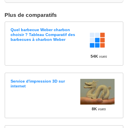
Plus de comparatifs
Quel barbecue Weber charbon
choisir ? Tableau Comparatif des
barbecues à charbon Weber
54K
vues
Service d'impression 3D sur
internet
8K
vues