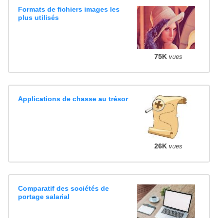
Formats de fichiers images les
plus utilisés
75K
vues
Applications de chasse au trésor
26K
vues
Comparatif des sociétés de
portage salarial