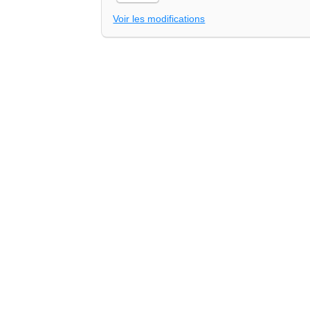
Voir les modifications