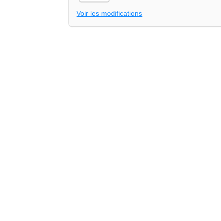
Voir les modifications