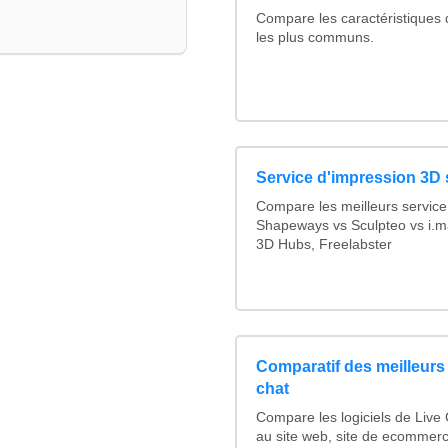
Compare les caractéristiques
les plus communs.
Service d'impression 3D 
Compare les meilleurs service
Shapeways vs Sculpteo vs i.ma
3D Hubs, Freelabster
Comparatif des meilleurs 
chat
Compare les logiciels de Live
au site web, site de ecommer