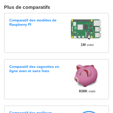
Plus de comparatifs
Comparatif des modèles de
Raspberry PI
1M
vues
Comparatif des cagnottes en
ligne avec et sans frais
838K
vues
Comparatif des meilleurs