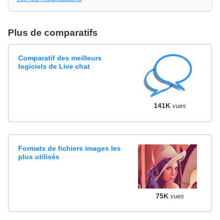
Plus de comparatifs
Comparatif des meilleurs
logiciels de Live chat
141K
vues
Formats de fichiers images les
plus utilisés
75K
vues