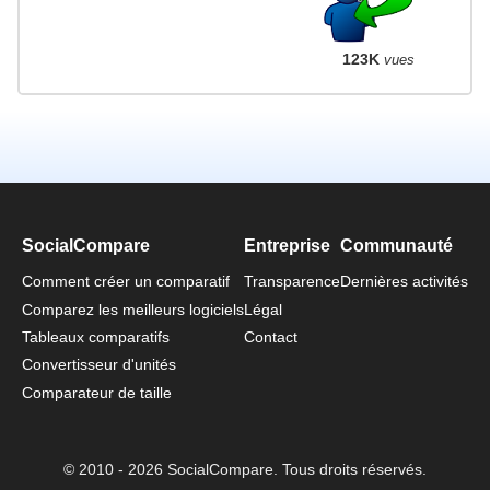
123K
vues
SocialCompare
Entreprise
Communauté
Comment créer un comparatif
Transparence
Dernières activités
Comparez les meilleurs logiciels
Légal
Tableaux comparatifs
Contact
Convertisseur d'unités
Comparateur de taille
© 2010 - 2026 SocialCompare. Tous droits réservés.