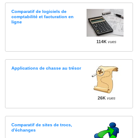
Comparatif de logiciels de
comptabilité et facturation en
ligne
114K
vues
Applications de chasse au trésor
26K
vues
Comparatif de sites de trocs,
d'échanges