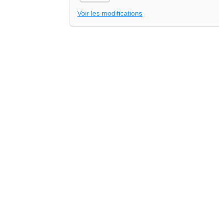
Voir les modifications