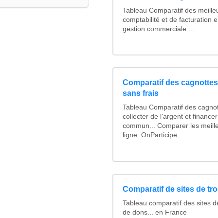
Tableau Comparatif des meilleu
comptabilité et de facturation e
gestion commerciale ...
Comparatif des cagnottes 
sans frais
Tableau Comparatif des cagnot
collecter de l'argent et financ
commun... Comparer les meill
ligne: OnParticipe...
Comparatif de sites de tr
Tableau comparatif des sites d
de dons... en France