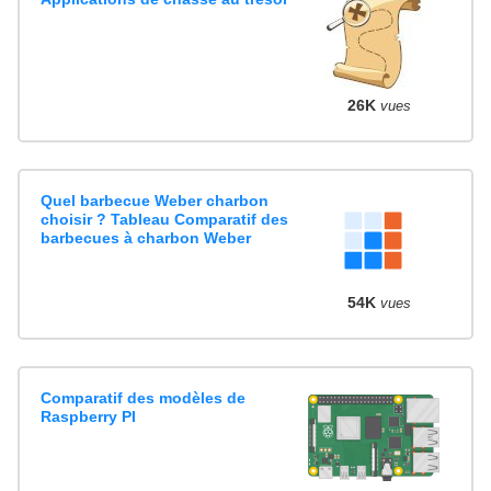
26K
vues
Quel barbecue Weber charbon
choisir ? Tableau Comparatif des
barbecues à charbon Weber
54K
vues
Comparatif des modèles de
Raspberry PI