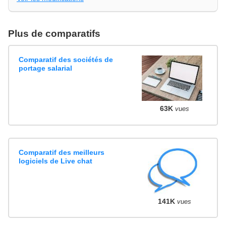
Plus de comparatifs
Comparatif des sociétés de
portage salarial
63K
vues
Comparatif des meilleurs
logiciels de Live chat
141K
vues