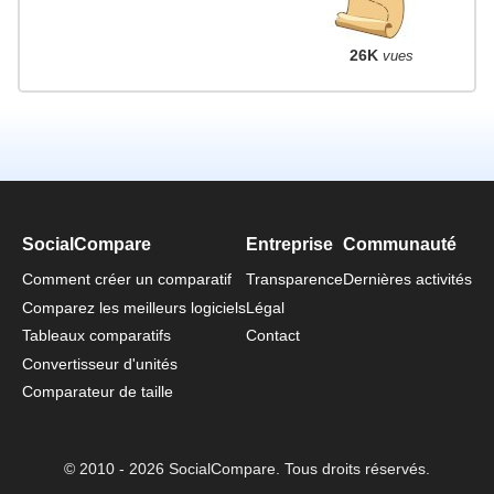
26K
vues
SocialCompare
Entreprise
Communauté
Comment créer un comparatif
Transparence
Dernières activités
Comparez les meilleurs logiciels
Légal
Tableaux comparatifs
Contact
Convertisseur d'unités
Comparateur de taille
© 2010 - 2026 SocialCompare. Tous droits réservés.