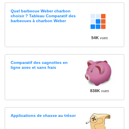
Quel barbecue Weber charbon
choisir ? Tableau Comparatif des
barbecues à charbon Weber
54K
vues
Comparatif des cagnottes en
ligne avec et sans frais
838K
vues
Applications de chasse au trésor