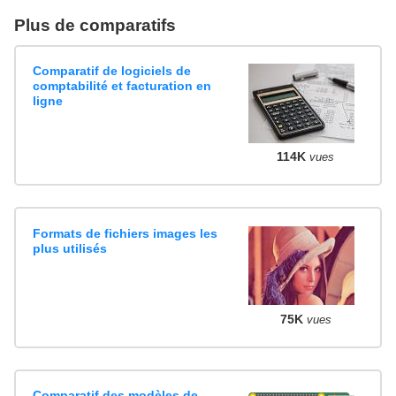
Plus de comparatifs
Comparatif de logiciels de
comptabilité et facturation en
ligne
114K
vues
Formats de fichiers images les
plus utilisés
75K
vues
Comparatif des modèles de