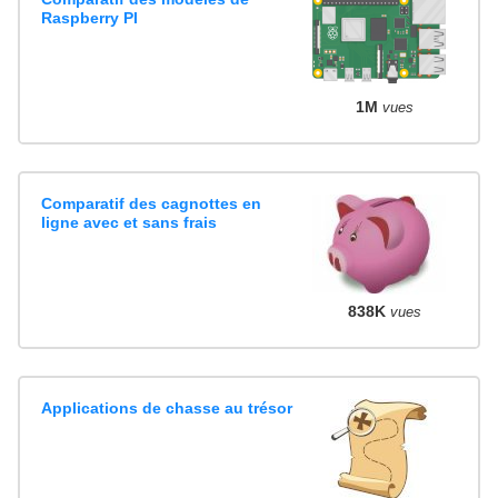
Raspberry PI
1M
vues
Comparatif des cagnottes en
ligne avec et sans frais
838K
vues
Applications de chasse au trésor