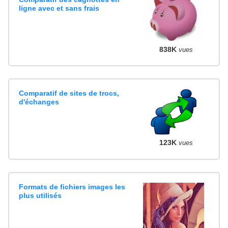
ligne avec et sans frais
838K
vues
Comparatif de sites de trocs,
d'échanges
123K
vues
Formats de fichiers images les
plus utilisés