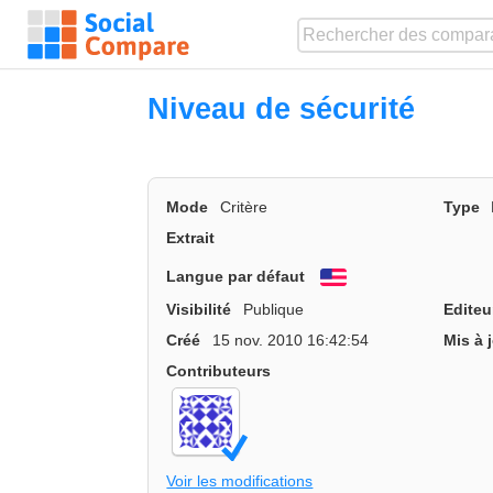
Niveau de sécurité
Mode
Critère
Type
Extrait
Langue par défaut
English
Visibilité
Publique
Editeu
Créé
15 nov. 2010 16:42:54
Mis à 
Contributeurs
Voir les modifications