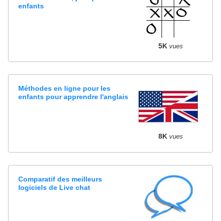
enfants
5K
vues
Méthodes en ligne pour les
enfants pour apprendre l'anglais
8K
vues
Comparatif des meilleurs
logiciels de Live chat