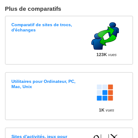
Plus de comparatifs
Comparatif de sites de trocs,
d'échanges
123K
vues
Utilitaires pour Ordinateur, PC,
Mac, Unix
1K
vues
Sites d'activités, jeux pour