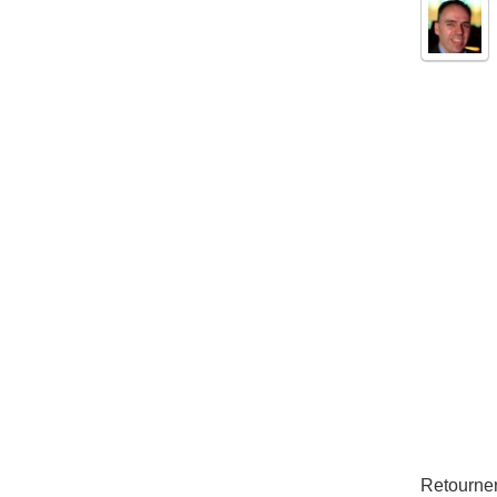
Retourne