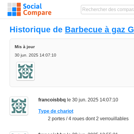
Historique de
Barbecue à gaz G
Mis à jour
30 jun. 2025 14:07:10
francoisbbq
le 30 jun. 2025 14:07:10
Type de chariot
2 portes / 4 roues dont 2 verrouillables