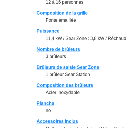
12 à 16 personnes
Composition de la grille
Fonte émaillée
Puissance
11,4 kW / Sear Zone : 3,8 kW / Réchaud 
Nombre de brûleurs
3 brûleurs
Brûleurs de saisie Sear Zone
1 brûleur Sear Station
Composition des brûleurs
Acier inoxydable
Plancha
no
Accessoires inclus