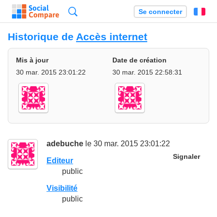
Recherche
Se connecter
Fr
Historique de
Accès internet
Mis à jour
Date de création
30 mar. 2015 23:01:22
30 mar. 2015 22:58:31
adebuche
le 30 mar. 2015 23:01:22
Signaler
Editeur
public
Visibilité
public