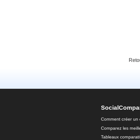
Reto
SocialCompa
Comment créer un 
Comparez les meille
Tableaux comparati