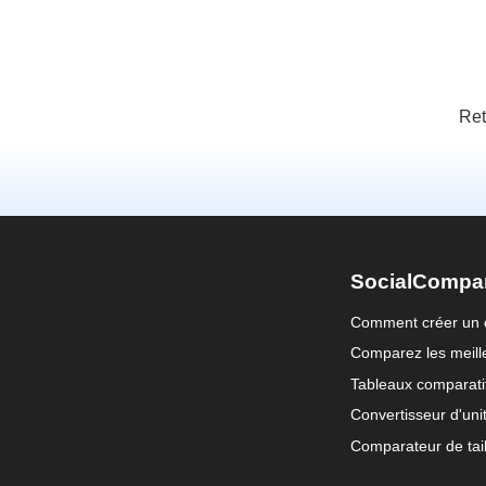
Ret
SocialCompa
Comment créer un 
Comparez les meille
Tableaux comparati
Convertisseur d'uni
Comparateur de tail