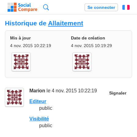
Recherche
Se connecter
Fr
Historique de
Allaitement
Mis à jour
Date de création
4 nov. 2015 10:22:19
4 nov. 2015 10:19:29
Marion
le 4 nov. 2015 10:22:19
Signaler
Editeur
public
Visibilité
public