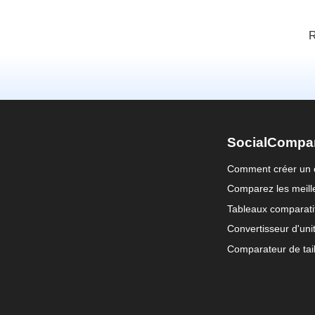
R
SocialCompa
Comment créer un 
Comparez les meille
Tableaux comparati
Convertisseur d'uni
Comparateur de tail