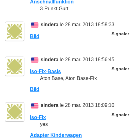
Anschnallfunktion
3-Punkt-Gurt
sindera
le 28 mar. 2013 18:58:33
Signaler
Bild
sindera
le 28 mar. 2013 18:56:45
Signaler
Iso-Fix-Basis
Aton Base, Aton Base-Fix
Bild
sindera
le 28 mar. 2013 18:09:10
Signaler
Iso-Fix
yes
Adapter Kinderwagen