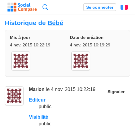
Recherche
Se connecter
Fr
Historique de
Bébé
Mis à jour
Date de création
4 nov. 2015 10:22:19
4 nov. 2015 10:19:29
Marion
le 4 nov. 2015 10:22:19
Signaler
Editeur
public
Visibilité
public