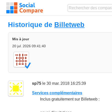
Historique de
Billetweb
Mis à jour
20 jul. 2026 09:41:40
sp75
le 30 mar. 2018 16:25:39
Services complémentaires
Inclus gratuitement sur Billetweb :