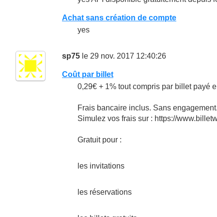
Achat sans création de compte
yes
sp75
le 29 nov. 2017 12:40:26
Coût par billet
0,29€ + 1% tout compris par billet payé e
Frais bancaire inclus. Sans engagemen
Simulez vos frais sur : https://www.billetwe
Gratuit pour :
les invitations
les réservations