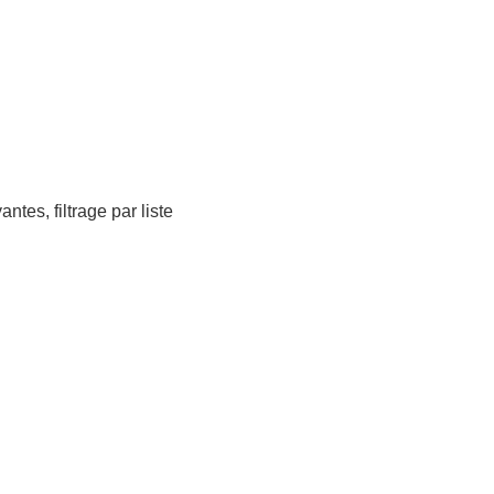
tes, filtrage par liste