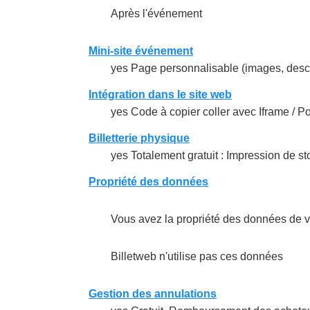
Après l'événement
Mini-site événement
yes Page personnalisable (images, descri
Intégration dans le site web
yes Code à copier coller avec Iframe / 
Billetterie physique
yes Totalement gratuit : Impression de s
Propriété des données
Vous avez la propriété des données de v
Billetweb n'utilise pas ces données
Gestion des annulations