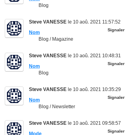
Blog
Steve VANESSE
le 10 aoû. 2021 11:57:52
Signaler
Nom
Blog / Magazine
Steve VANESSE
le 10 aoû. 2021 10:48:31
Signaler
Nom
Blog
Steve VANESSE
le 10 aoû. 2021 10:35:29
Signaler
Nom
Blog / Newsletter
Steve VANESSE
le 10 aoû. 2021 09:58:57
Signaler
Mode