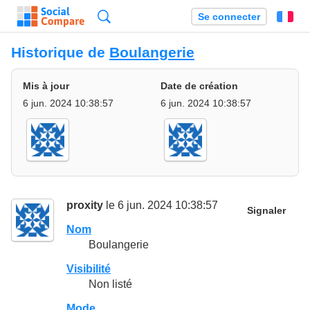
Recherche
Se connecter
Fr
Historique de
Boulangerie
Mis à jour
Date de création
6 jun. 2024 10:38:57
6 jun. 2024 10:38:57
proxity
le 6 jun. 2024 10:38:57
Signaler
Nom
Boulangerie
Visibilité
Non listé
Mode