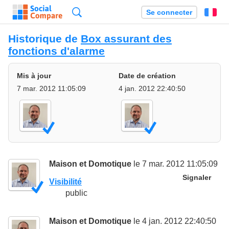
Recherche
Se connecter
Fr
Historique de
Box assurant des
fonctions d'alarme
Mis à jour
Date de création
7 mar. 2012 11:05:09
4 jan. 2012 22:40:50
Maison et Domotique
le 7 mar. 2012 11:05:09
Signaler
Visibilité
public
Maison et Domotique
le 4 jan. 2012 22:40:50