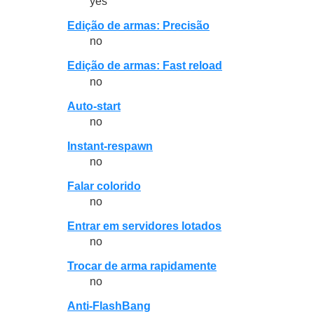
yes
Edição de armas: Precisão
no
Edição de armas: Fast reload
no
Auto-start
no
Instant-respawn
no
Falar colorido
no
Entrar em servidores lotados
no
Trocar de arma rapidamente
no
Anti-FlashBang