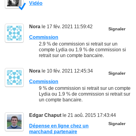
Vidéo
Nora
le 17 fév. 2021 11:59:42
Signaler
Commission
2.9 % de commission si retrait sur un
compte Lydia ou 1.9 % de commission si
retrait sur un compte bancaire.
Nora
le 10 fév. 2021 12:45:34
Signaler
Commission
9 % de commission si retrait sur un compte
Lydia ou 1.9 % de commission si retrait sur
un compte bancaire.
Edgar Chaput
le 21 aoû. 2015 17:43:44
Signaler
Dépense en ligne chez un
marchand partenaire