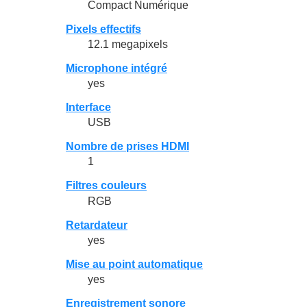
Compact Numérique
Pixels effectifs
12.1 megapixels
Microphone intégré
yes
Interface
USB
Nombre de prises HDMI
1
Filtres couleurs
RGB
Retardateur
yes
Mise au point automatique
yes
Enregistrement sonore