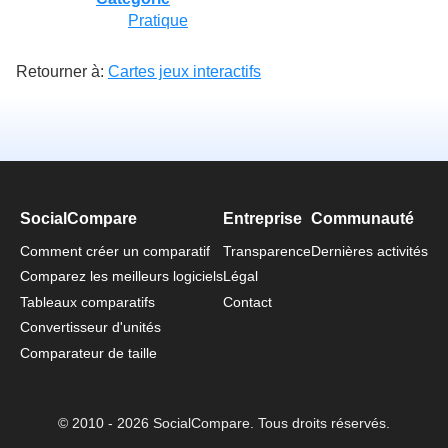
Pratique
Retourner à:
Cartes jeux interactifs
SocialCompare
Entreprise
Communauté
Comment créer un comparatif
Transparence
Dernières activités
Comparez les meilleurs logiciels
Légal
Tableaux comparatifs
Contact
Convertisseur d'unités
Comparateur de taille
© 2010 - 2026 SocialCompare. Tous droits réservés.