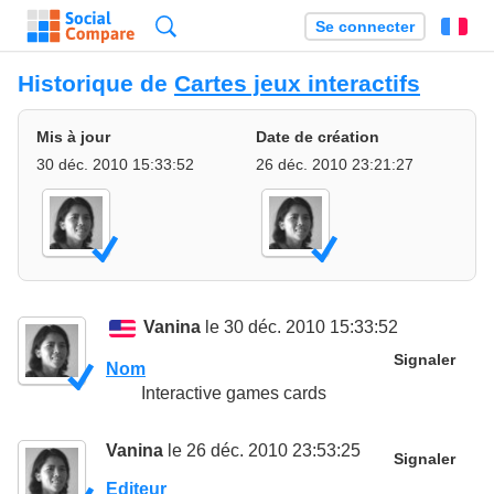
Recherche
Se connecter
Fr
Historique de
Cartes jeux interactifs
Mis à jour
Date de création
30 déc. 2010 15:33:52
26 déc. 2010 23:21:27
Vanina
le 30 déc. 2010 15:33:52
Signaler
Nom
Interactive games cards
Vanina
le 26 déc. 2010 23:53:25
Signaler
Editeur