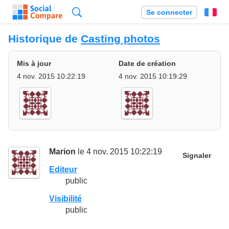
Recherche
Se connecter
Fr
Historique de
Casting photos
Mis à jour
Date de création
4 nov. 2015 10:22:19
4 nov. 2015 10:19:29
Marion
le 4 nov. 2015 10:22:19
Signaler
Editeur
public
Visibilité
public