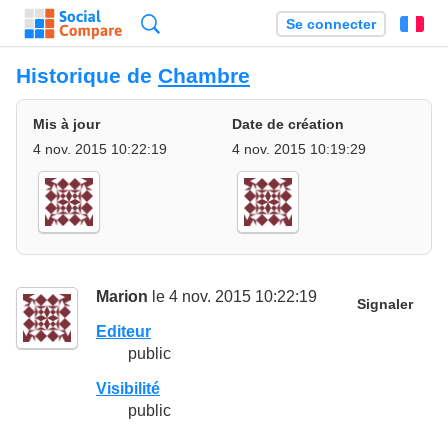
Recherche
Se connecter
Fr
Historique de
Chambre
Mis à jour
Date de création
4 nov. 2015 10:22:19
4 nov. 2015 10:19:29
Marion
le 4 nov. 2015 10:22:19
Signaler
Editeur
public
Visibilité
public