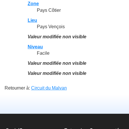
Zone
Pays Côtier
Lieu
Pays Vençois
Valeur modifiée non visible
Niveau
Facile
Valeur modifiée non visible
Valeur modifiée non visible
Retourner à:
Circuit du Malvan