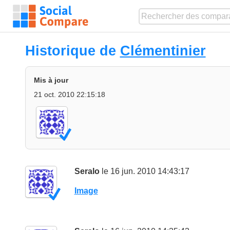
Historique de
Clémentinier
Mis à jour
21 oct. 2010 22:15:18
Seralo
le 16 jun. 2010 14:43:17
Image