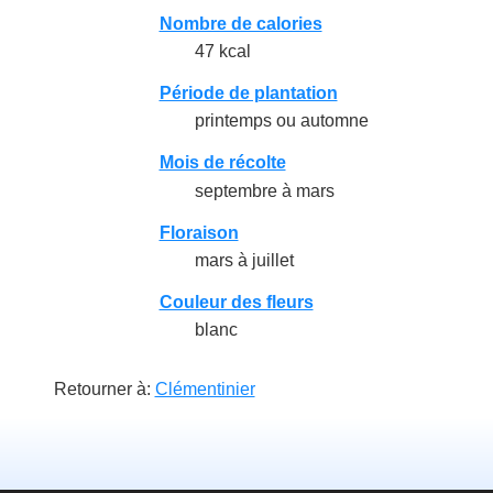
Nombre de calories
47 kcal
Période de plantation
printemps ou automne
Mois de récolte
septembre à mars
Floraison
mars à juillet
Couleur des fleurs
blanc
Retourner à:
Clémentinier