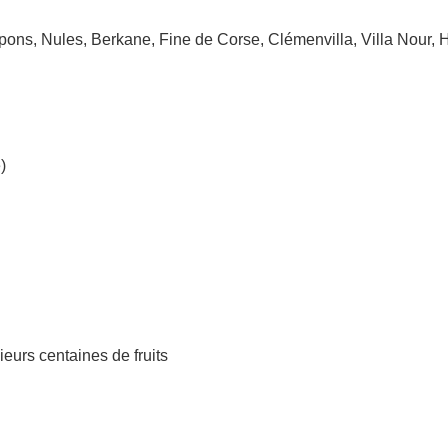
pons, Nules, Berkane, Fine de Corse, Clémenvilla, Villa Nour, H
)
ieurs centaines de fruits