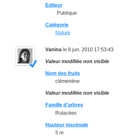
Editeur
Publique
Catégorie
Nature
Vanina
le 8 jun. 2010 17:53:43
Valeur modifiée non visible
Nom des fruits
clémentine
Valeur modifiée non visible
Famille d'arbres
Rutacées
Hauteur maximale
5 m