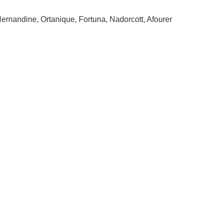
ernandine, Ortanique, Fortuna, Nadorcott, Afourer