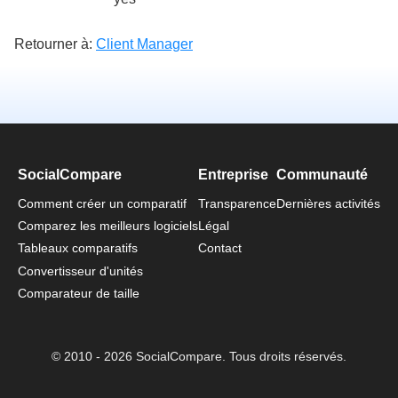
Retourner à:
Client Manager
SocialCompare
Entreprise
Communauté
Comment créer un comparatif
Transparence
Dernières activités
Comparez les meilleurs logiciels
Légal
Tableaux comparatifs
Contact
Convertisseur d'unités
Comparateur de taille
© 2010 - 2026 SocialCompare. Tous droits réservés.