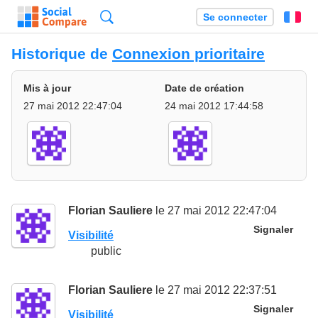
Recherche
Se connecter
Fr
Historique de
Connexion prioritaire
Mis à jour
Date de création
27 mai 2012 22:47:04
24 mai 2012 17:44:58
Florian Sauliere
le 27 mai 2012 22:47:04
Signaler
Visibilité
public
Florian Sauliere
le 27 mai 2012 22:37:51
Signaler
Visibilité