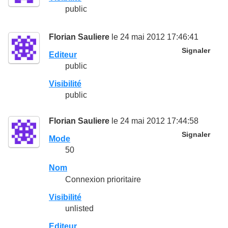
public
Florian Sauliere
le 24 mai 2012 17:46:41
Signaler
Editeur
public
Visibilité
public
Florian Sauliere
le 24 mai 2012 17:44:58
Signaler
Mode
50
Nom
Connexion prioritaire
Visibilité
unlisted
Editeur