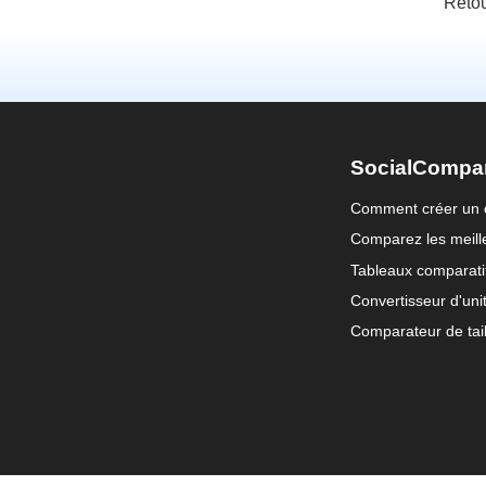
Retou
SocialCompa
Comment créer un 
Comparez les meille
Tableaux comparati
Convertisseur d'uni
Comparateur de tail