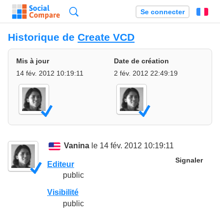
Recherche
Se connecter
Fr
Historique de
Create VCD
Mis à jour
Date de création
14 fév. 2012 10:19:11
2 fév. 2012 22:49:19
Vanina
le 14 fév. 2012 10:19:11
Signaler
Editeur
public
Visibilité
public