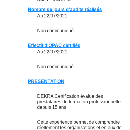
Nombre de jours d'audits réalisés
Au 22/07/2021 :
Non communiqué
Effectif d'OPAC certifiés
Au 22/07/2021 :
Non communiqué
PRESENTATION
DEKRA Certification évalue des
prestataires de formation professionnelle
depuis 15 ans
Cette expérience permet de comprendre
réellement les organisations et enjeux de