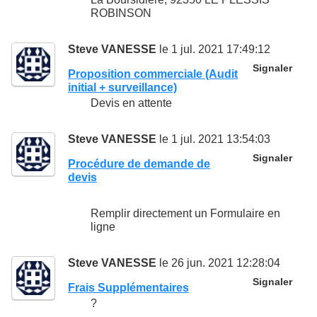
ROBINSON
Steve VANESSE
le 1 jul. 2021 17:49:12
Signaler
Proposition commerciale (Audit
initial + surveillance)
Devis en attente
Steve VANESSE
le 1 jul. 2021 13:54:03
Signaler
Procédure de demande de
devis
Remplir directement un Formulaire en
ligne
Steve VANESSE
le 26 jun. 2021 12:28:04
Signaler
Frais Supplémentaires
?