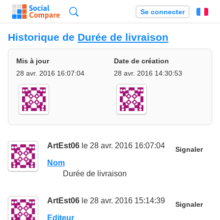
Recherche
Se connecter
Fr
Historique de
Durée de livraison
Mis à jour
Date de création
28 avr. 2016 16:07:04
28 avr. 2016 14:30:53
ArtEst06
le 28 avr. 2016 16:07:04
Signaler
Nom
Durée de livraison
ArtEst06
le 28 avr. 2016 15:14:39
Signaler
Editeur