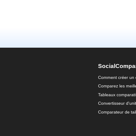
SocialCompa
Comment créer un 
Comparez les meille
Tableaux comparati
Convertisseur d'uni
Comparateur de tail