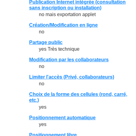
Publication Internet intégrée (consultation
sans inscription ou installation)
no mais exportation applet
Création/Modification en ligne
no
Partage public
yes Très technique
Modification par les collaborateurs
no
Limiter l'accès (Privé, collaborateurs)
no
Choix de la forme des cellules (rond, carré,
etc.)
yes
Positionnement automatique
yes
Positionnement libre