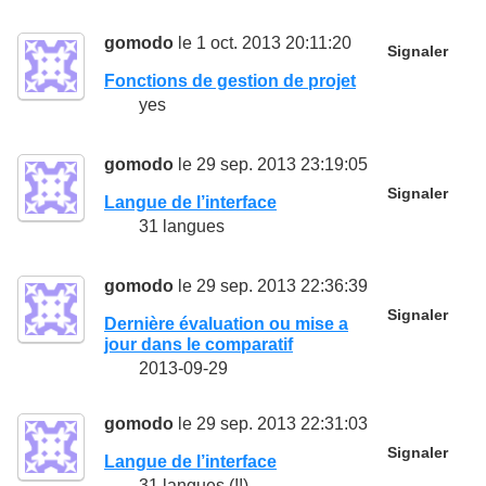
gomodo
le 1 oct. 2013 20:11:20
Signaler
Fonctions de gestion de projet
yes
gomodo
le 29 sep. 2013 23:19:05
Signaler
Langue de l’interface
31 langues
gomodo
le 29 sep. 2013 22:36:39
Signaler
Dernière évaluation ou mise a
jour dans le comparatif
2013-09-29
gomodo
le 29 sep. 2013 22:31:03
Signaler
Langue de l’interface
31 langues (!!)