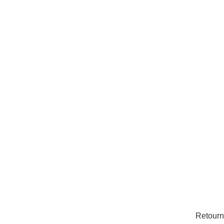
Retourn