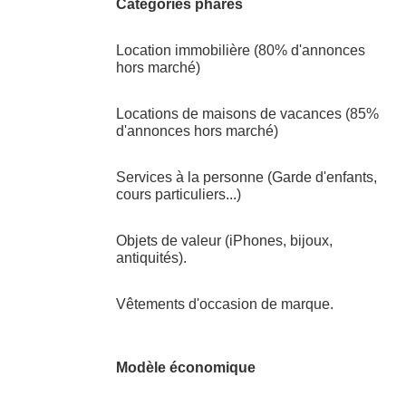
Catégories phares
Location immobilière (80% d'annonces
hors marché)
Locations de maisons de vacances (85%
d'annonces hors marché)
Services à la personne (Garde d'enfants,
cours particuliers...)
Objets de valeur (iPhones, bijoux,
antiquités).
Vêtements d'occasion de marque.
Modèle économique