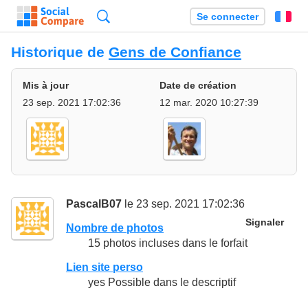
Recherche
Se connecter
Fr
Historique de
Gens de Confiance
Mis à jour
Date de création
23 sep. 2021 17:02:36
12 mar. 2020 10:27:39
PascalB07
le 23 sep. 2021 17:02:36
Signaler
Nombre de photos
15 photos incluses dans le forfait
Lien site perso
yes Possible dans le descriptif