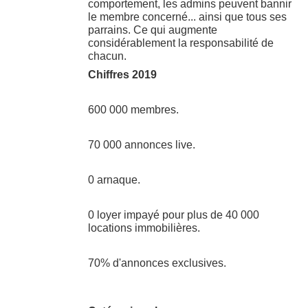
comportement, les admins peuvent bannir
le membre concerné... ainsi que tous ses
parrains. Ce qui augmente
considérablement la responsabilité de
chacun.
Chiffres 2019
600 000 membres.
70 000 annonces live.
0 arnaque.
0 loyer impayé pour plus de 40 000
locations immobilières.
70% d'annonces exclusives.