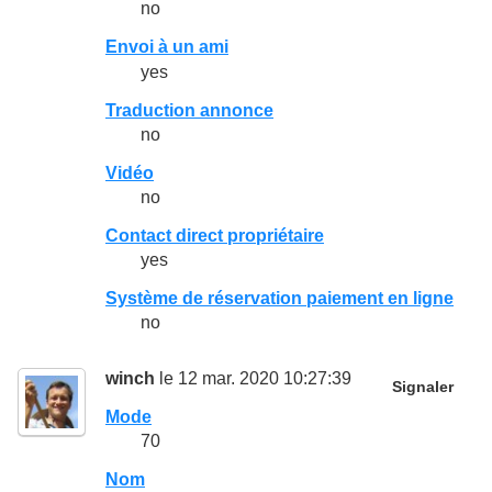
no
Envoi à un ami
yes
Traduction annonce
no
Vidéo
no
Contact direct propriétaire
yes
Système de réservation paiement en ligne
no
winch
le 12 mar. 2020 10:27:39
Signaler
Mode
70
Nom