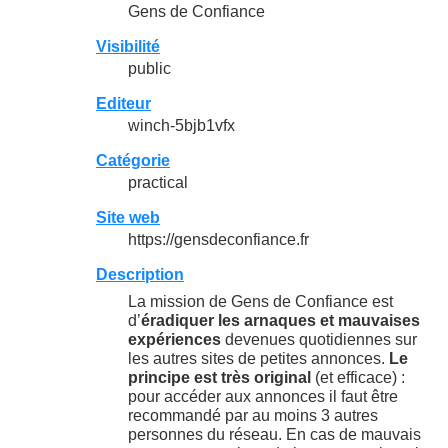
Gens de Confiance
Visibilité
public
Editeur
winch-5bjb1vfx
Catégorie
practical
Site web
https://gensdeconfiance.fr
Description
La mission de Gens de Confiance est
d’
éradiquer les arnaques et mauvaises
expériences
devenues quotidiennes sur
les autres sites de petites annonces.
Le
principe est très original
(et efficace) :
pour accéder aux annonces il faut être
recommandé par au moins 3 autres
personnes du réseau. En cas de mauvais