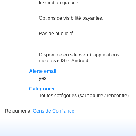
Inscription gratuite.
Options de visibilité payantes.
Pas de publicité.
Disponible en site web + applications
mobiles iOS et Android
Alerte email
yes
Catégories
Toutes catégories (sauf adulte / rencontre)
Retourner à:
Gens de Confiance