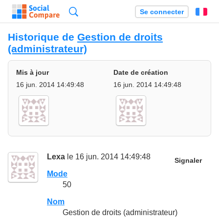
Recherche
Se connecter
Fr
Historique de
Gestion de droits
(administrateur)
Mis à jour
Date de création
16 jun. 2014 14:49:48
16 jun. 2014 14:49:48
Lexa
le 16 jun. 2014 14:49:48
Signaler
Mode
50
Nom
Gestion de droits (administrateur)