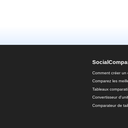
SocialCompa
Comment créer un 
Comparez les meille
Tableaux comparati
Convertisseur d'uni
Comparateur de tail