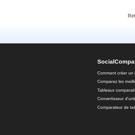
Ret
SocialCompa
Comment créer un 
Comparez les meille
Tableaux comparati
Convertisseur d'uni
Comparateur de tail