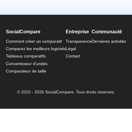
SocialCompare
Entreprise
Communauté
Comment créer un comparatif
Transparence
Dernières activités
Comparez les meilleurs logiciels
Légal
Tableaux comparatifs
Contact
Convertisseur d'unités
Comparateur de taille
© 2010 - 2026 SocialCompare. Tous droits réservés.