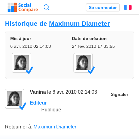
Recherche
Se connecter
Fr
Historique de
Maximum Diameter
Mis à jour
Date de création
6 avr. 2010 02:14:03
24 fév. 2010 17:33:55
Vanina
le 6 avr. 2010 02:14:03
Signaler
Editeur
Publique
Retourner à:
Maximum Diameter